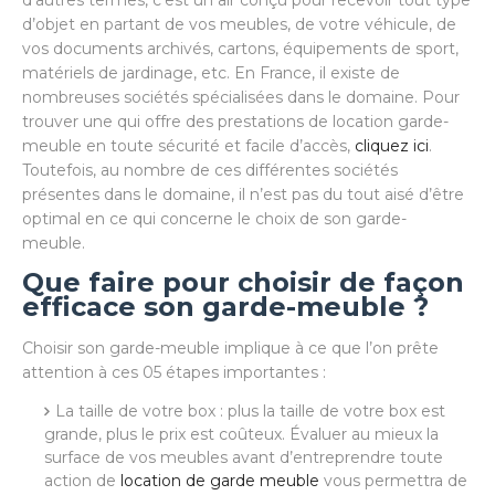
d’objet en partant de vos meubles, de votre véhicule, de
vos documents archivés, cartons, équipements de sport,
matériels de jardinage, etc. En France, il existe de
nombreuses sociétés spécialisées dans le domaine. Pour
trouver une qui offre des prestations de location garde-
meuble en toute sécurité et facile d’accès,
cliquez ici
.
Toutefois, au nombre de ces différentes sociétés
présentes dans le domaine, il n’est pas du tout aisé d’être
optimal en ce qui concerne le choix de son garde-
meuble.
Que faire pour choisir de façon
efficace son garde-meuble ?
Choisir son garde-meuble implique à ce que l’on prête
attention à ces 05 étapes importantes :
La taille de votre box : plus la taille de votre box est
grande, plus le prix est coûteux. Évaluer au mieux la
surface de vos meubles avant d’entreprendre toute
action de
location de garde meuble
vous permettra de