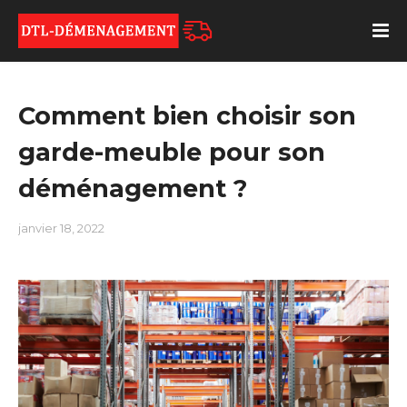
Comment bien choisir son
garde-meuble pour son
déménagement ?
janvier 18, 2022