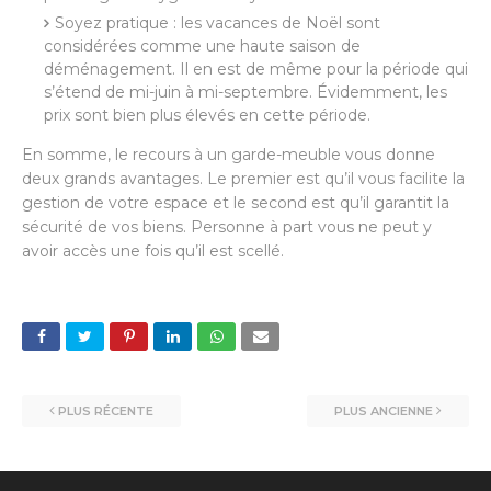
Soyez pratique : les vacances de Noël sont
considérées comme une haute saison de
déménagement. Il en est de même pour la période qui
s’étend de mi-juin à mi-septembre. Évidemment, les
prix sont bien plus élevés en cette période.
En somme, le recours à un garde-meuble vous donne
deux grands avantages. Le premier est qu’il vous facilite la
gestion de votre espace et le second est qu’il garantit la
sécurité de vos biens. Personne à part vous ne peut y
avoir accès une fois qu’il est scellé.
PLUS RÉCENTE
PLUS ANCIENNE