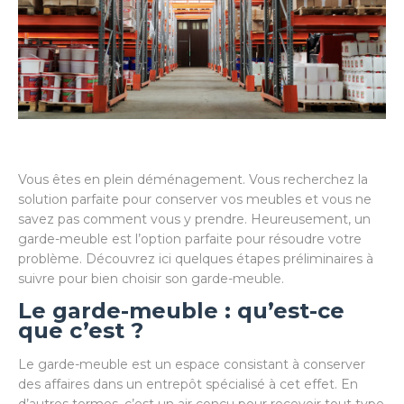
Vous êtes en plein déménagement. Vous recherchez la
solution parfaite pour conserver vos meubles et vous ne
savez pas comment vous y prendre. Heureusement, un
garde-meuble est l’option parfaite pour résoudre votre
problème. Découvrez ici quelques étapes préliminaires à
suivre pour bien choisir son garde-meuble.
Le garde-meuble : qu’est-ce
que c’est ?
Le garde-meuble est un espace consistant à conserver
des affaires dans un entrepôt spécialisé à cet effet. En
d’autres termes, c’est un air conçu pour recevoir tout type