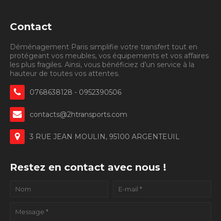
Contact
Déménagement Paris simplifie votre transfert tout en
protégeant vos meubles, vos équipements et vos affaires
les plus fragiles. Ainsi, vous bénéficiez d’un service à la
hauteur de toutes vos attentes.
0768638128 - 0952390506
contacts@2htransports.com
3 RUE JEAN MOULIN, 95100 ARGENTEUIL
Restez en contact avec nous !