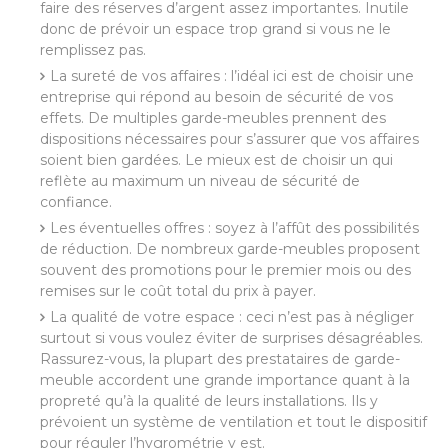
faire des réserves d’argent assez importantes. Inutile
donc de prévoir un espace trop grand si vous ne le
remplissez pas.
La sureté de vos affaires : l’idéal ici est de choisir une
entreprise qui répond au besoin de sécurité de vos
effets. De multiples garde-meubles prennent des
dispositions nécessaires pour s’assurer que vos affaires
soient bien gardées. Le mieux est de choisir un qui
reflète au maximum un niveau de sécurité de
confiance.
Les éventuelles offres : soyez à l’affût des possibilités
de réduction. De nombreux garde-meubles proposent
souvent des promotions pour le premier mois ou des
remises sur le coût total du prix à payer.
La qualité de votre espace : ceci n’est pas à négliger
surtout si vous voulez éviter de surprises désagréables.
Rassurez-vous, la plupart des prestataires de garde-
meuble accordent une grande importance quant à la
propreté qu’à la qualité de leurs installations. Ils y
prévoient un système de ventilation et tout le dispositif
pour réguler l’hygrométrie y est.