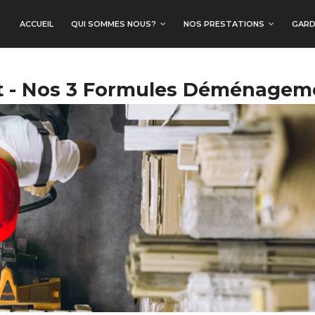
ACCUEIL
QUI SOMMES NOUS?
NOS PRESTATIONS
GARD
 - Nos 3 Formules Déménagem