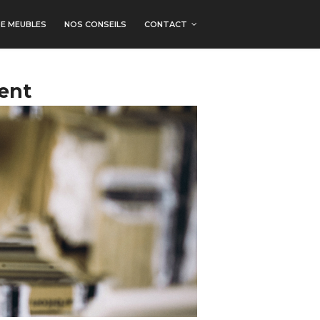
E MEUBLES
NOS CONSEILS
CONTACT
ent